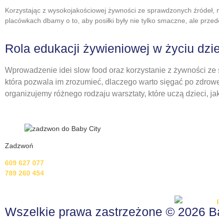
Korzystając z wysokojakościowej żywności ze sprawdzonych źródeł
placówkach dbamy o to, aby posiłki były nie tylko smaczne, ale prze
Rola edukacji żywieniowej w życiu dzie
Wprowadzenie idei slow food oraz korzystanie z żywności ze
która pozwala im zrozumieć, dlaczego warto sięgać po zdrowe
organizujemy różnego rodzaju warsztaty, które uczą dzieci, ja
Zadzwoń
609 627 077
789 260 454
Wszelkie prawa zastrzeżone © 2026 B